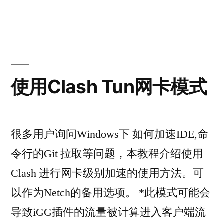
by
in
使用Clash Tun网卡模式
很多用户询问Windows下 如何加速IDE,命
令行的Git 拉取等问题，本教程介绍使用
Clash 进行网卡级别加速的使用方法。可
以作为Netch的备用选项。 *此模式可能会
导致iGG插件的流量被计算进入客户端流