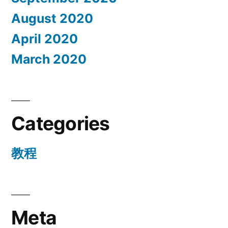
August 2020
April 2020
March 2020
Categories
教程
Meta