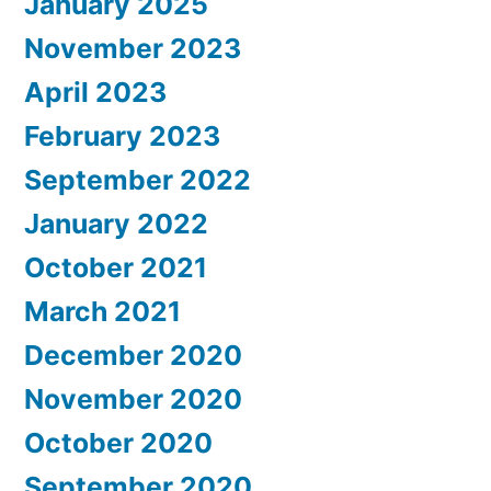
January 2025
November 2023
April 2023
February 2023
September 2022
January 2022
October 2021
March 2021
December 2020
November 2020
October 2020
September 2020