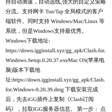
持自动测速，自动选线,强大的自定义策略
分流。支持网卡 Tun/Tap 全局模式的客户
端软件。同时支持 Windows/Mac/Linux 等
系统，但是Windows支持最优秀。
Windows下载地址:
https://down.igginstall.xyz/gg_apk/Clash.for.
Windows.Setup.0.20.37.exeMac OS(苹果电
脑)版本下载地
址:https://down.igginstall.xyz/gg_apk/Clash.
for.Windows-0.20.39.dmg 下载安装完成
后，先去iGG插件上复制《Clash订阅
码》，拉取IGG服务器信息。 第一步： 点