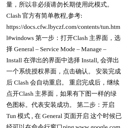
量，所以非必须请勿长期使用此模式。
Clash 官方有简单教程,参考:
https://docs.cfw.lbyczf.com/contents/tun.htm
l#windows 第一步：打开Clash 主界面，选
择 General – Service Mode – Manage –
Install 在弹出的界面中选择 Install, 会弹出
一个系统授权界面，点击确认。 安装完成
后 Clash 会自动重启。 重启完成后，继续
点开Clash 主界面，如果有下图一样的绿
色图标。代表安装成功。 第二步：开启
Tun 模式 , 在 General 页面开启 这个时候已
经可以在命令行窗口ping www.google.com