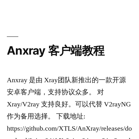
Anxray 客户端教程
Anxray 是由 Xray团队新推出的一款开源
安卓客户端，支持协议众多。 对
Xray/V2ray 支持良好。可以代替 V2rayNG
作为备用选择。 下载地址:
https://github.com/XTLS/AnXray/releases/do