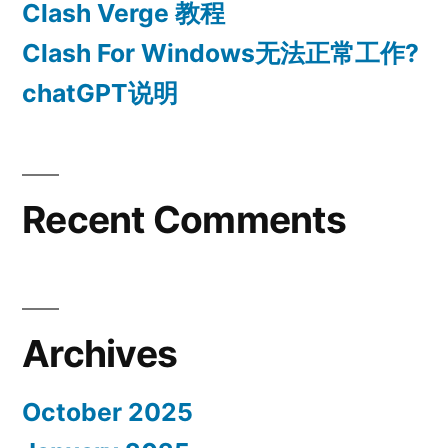
Clash Verge 教程
Clash For Windows无法正常工作?
chatGPT说明
Recent Comments
Archives
October 2025