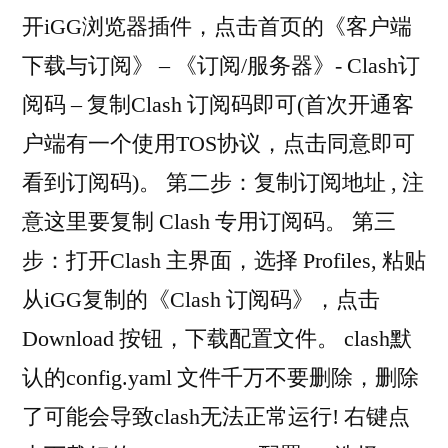
开iGG浏览器插件，点击首页的《客户端
下载与订阅》 – 《订阅/服务器》- Clash订
阅码 – 复制Clash 订阅码即可(首次开通客
户端有一个使用TOS协议，点击同意即可
看到订阅码)。 第二步：复制订阅地址 , 注
意这里要复制 Clash 专用订阅码。 第三
步：打开Clash 主界面，选择 Profiles, 粘贴
从iGG复制的《Clash 订阅码》，点击
Download 按钮，下载配置文件。 clash默
认的config.yaml 文件千万不要删除，删除
了可能会导致clash无法正常运行! 右键点