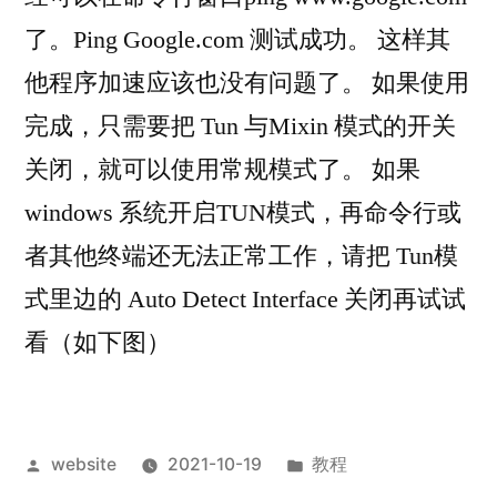
了。Ping Google.com 测试成功。 这样其
他程序加速应该也没有问题了。 如果使用
完成，只需要把 Tun 与Mixin 模式的开关
关闭，就可以使用常规模式了。 如果
windows 系统开启TUN模式，再命令行或
者其他终端还无法正常工作，请把 Tun模
式里边的 Auto Detect Interface 关闭再试试
看（如下图）
Posted
Posted
website
2021-10-19
教程
by
in