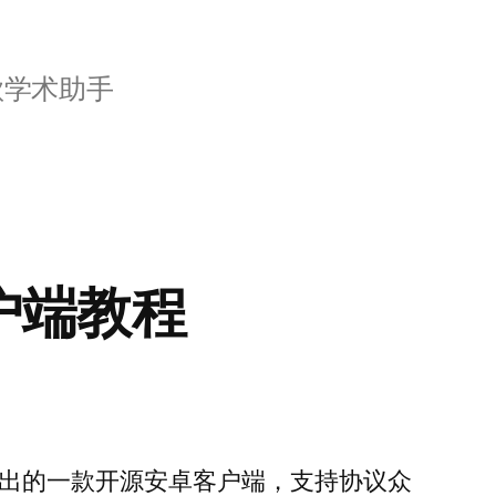
歌学术助手
客户端教程
团队新推出的一款开源安卓客户端，支持协议众