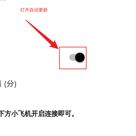
击下方小飞机开启连接即可。