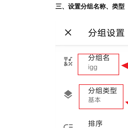
三、设置分组名称、类型