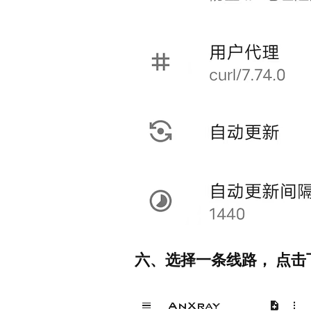
六、选择一条线路， 点