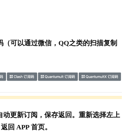
阅码（可以通过微信，QQ之类的扫描复制
）
自动更新订阅，保存返回。重新选择左上
返回 APP 首页。