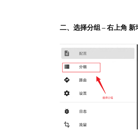
二、选择分组 – 右上角 