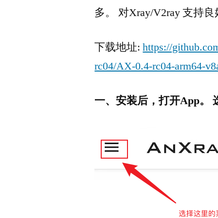
多。 对Xray/V2ray 支
下载地址:
https://github.c
rc04/AX-0.4-rc04-arm64-v8
一、安装后，打开App。 