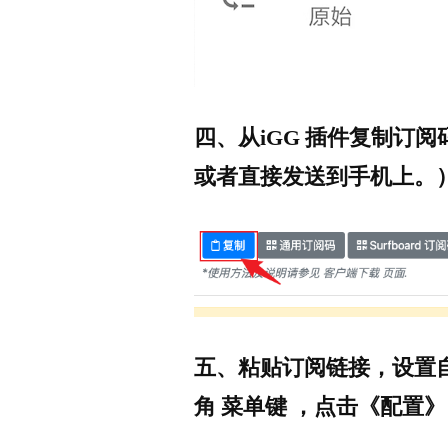
四、从iGG 插件复制订
或者直接发送到手机上。
五、粘贴订阅链接，设置
角 菜单键 ，点击《配置》 