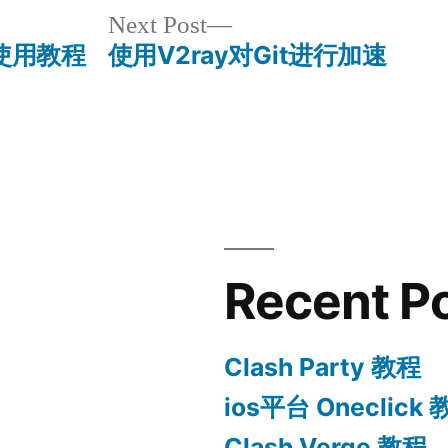
Next
Next Post
post:
rd使用教程
使用V2ray对Git进行加速
Recent P
Clash Party 教程
ios平台 Oneclick
Clash Verge 教程