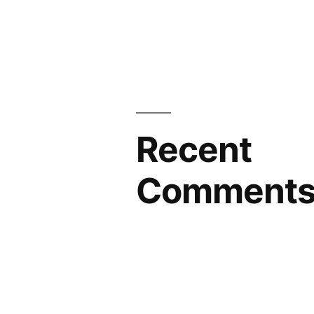
Recent
Comment