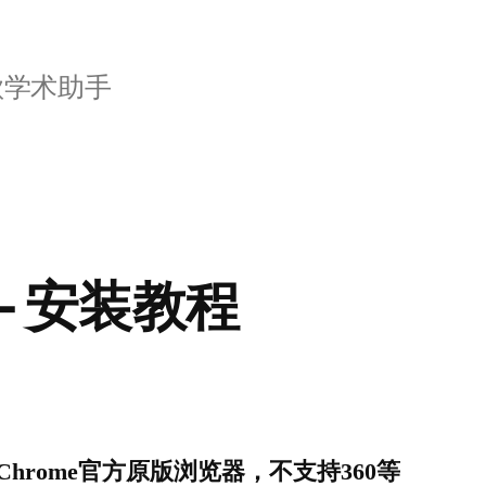
歌学术助手
 – 安装教程
hrome官方原版浏览器，不支持360等