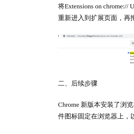
将Extensions on chrome:
重新进入到扩展页面，再
二、后续步骤
Chrome 新版本安装了
件图标固定在浏览器上，